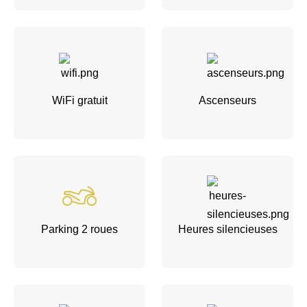
WiFi gratuit
Ascenseurs
Parking 2 roues
Heures silencieuses