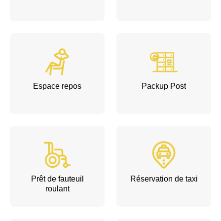
Espace repos
Packup Post
Prêt de fauteuil
Réservation de taxi
roulant