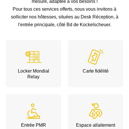
mesure, adaptée à vos besoins !
Pour tous ces services offerts, nous vous invitons à
solliciter nos hôtesses, situées au Desk Réception, à
l'entrée principale, côté Bd de Kockelscheuer.
Locker Mondial
Carte fidélité
Relay
Entrée PMR
Espace allaitement