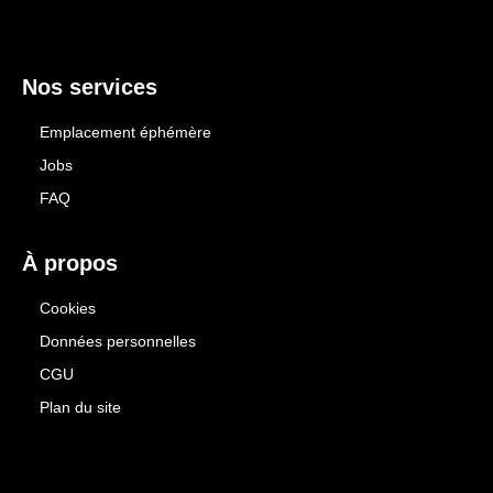
Nos services
Emplacement éphémère
Jobs
FAQ
À propos
Cookies
Données personnelles
CGU
Plan du site
.