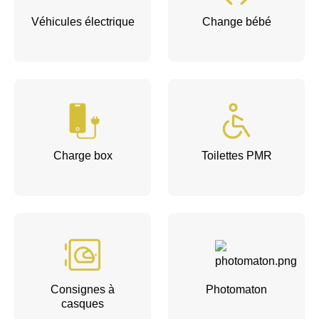
Véhicules électrique
Change bébé
Charge box
Toilettes PMR
Consignes à
Photomaton
casques