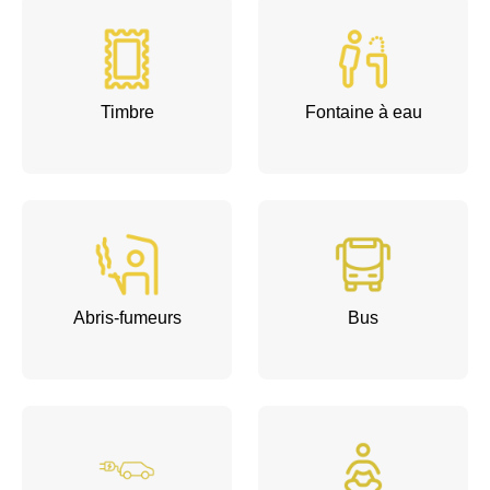
Timbre
Fontaine à eau
Abris-fumeurs
Bus