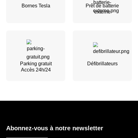
Bornes Tesla
Prêt de batterie
externe
Parking gratuit
Défibrillateurs
Accès 24h/24
Abonnez-vous à notre newsletter