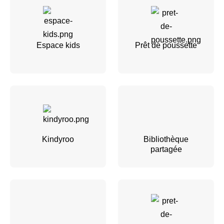
Espace kids
Prêt de poussette
Kindyroo
Bibliothèque
partagée