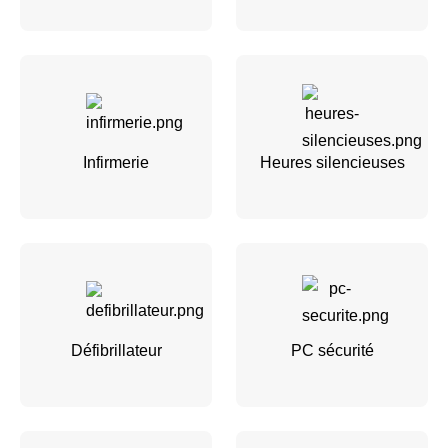
Infirmerie
Heures silencieuses
Défibrillateur
PC sécurité