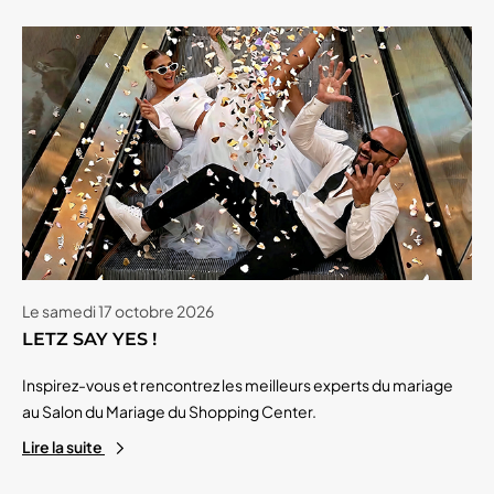
Le samedi 17 octobre 2026
LETZ SAY YES !
Inspirez-vous et rencontrez les meilleurs experts du mariage
au Salon du Mariage du Shopping Center.
Lire la suite