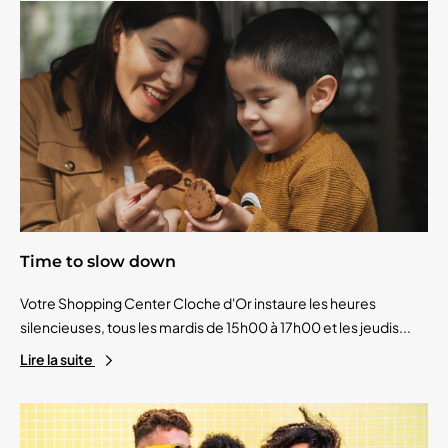
Time to slow down
Votre Shopping Center Cloche d'Or instaure les heures
silencieuses, tous les mardis de 15h00 à 17h00 et les jeudis...
Lire la suite