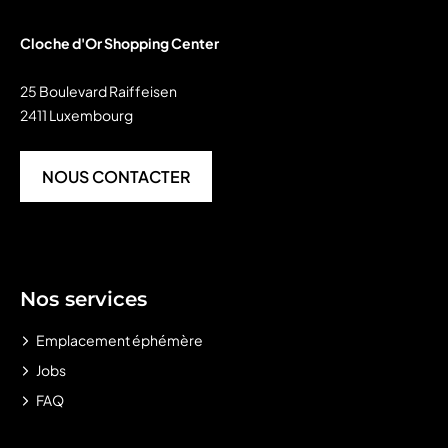
Cloche d'Or Shopping Center
25 Boulevard Raiffeisen
2411 Luxembourg
NOUS CONTACTER
Nos services
Emplacement éphémère
Jobs
FAQ