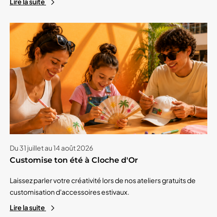
Lire la suite
Du 31 juillet au 14 août 2026
Customise ton été à Cloche d'Or
Laissez parler votre créativité lors de nos ateliers gratuits de
customisation d'accessoires estivaux.
Lire la suite