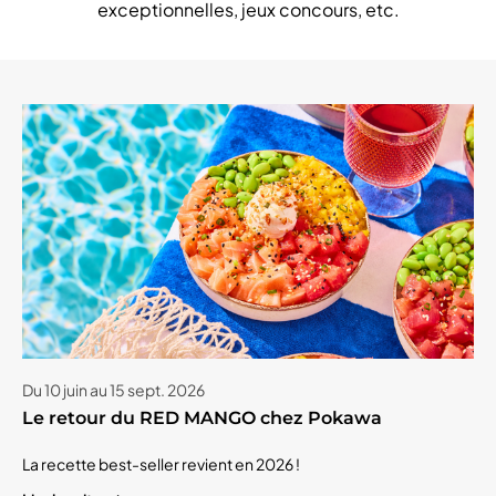
exceptionnelles, jeux concours, etc.
Du 10 juin au 15 sept. 2026
Le retour du RED MANGO chez Pokawa
La recette best-seller revient en 2026 !