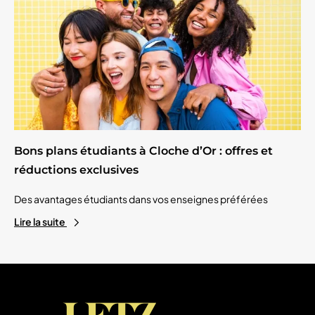
Bons plans étudiants à Cloche d’Or : offres et
réductions exclusives
Des avantages étudiants dans vos enseignes préférées
Lire la suite