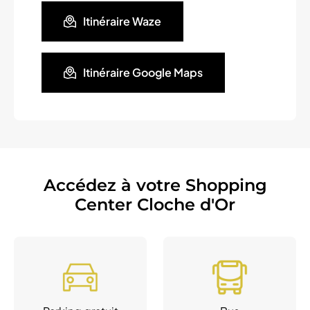
Itinéraire Waze
Itinéraire Google Maps
Accédez à votre Shopping
Center Cloche d'Or