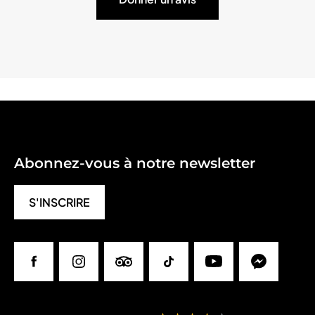
Abonnez-vous à notre newsletter
S'INSCRIRE
Facebook
Instagram
Tripadvisor
Tiktok
Youtube
Messenger