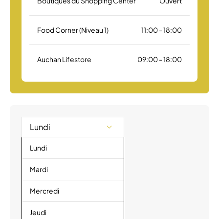
Boutiques du Shopping Center
Ouvert
Food Corner (Niveau 1)
11:00 - 18:00
Auchan Lifestore
09:00 - 18:00
Lundi
Lundi
Mardi
Mercredi
Jeudi