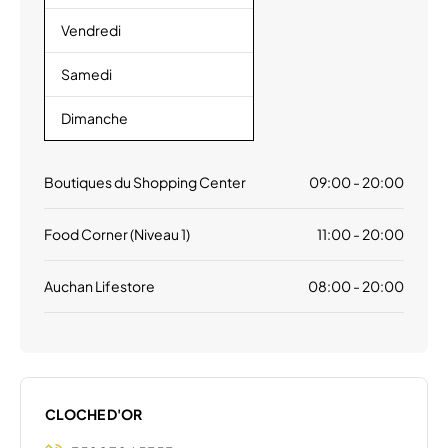
Vendredi
Samedi
Dimanche
Boutiques du Shopping Center
09:00 - 20:00
Food Corner (Niveau 1)
11:00 - 20:00
Auchan Lifestore
08:00 - 20:00
CLOCHE D'OR