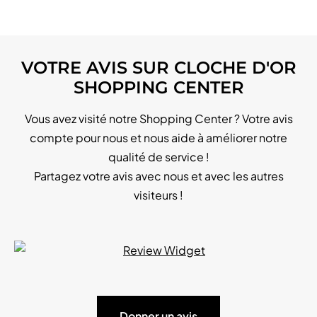
VOTRE AVIS SUR CLOCHE D'OR
SHOPPING CENTER
Vous avez visité notre Shopping Center ? Votre avis
compte pour nous et nous aide à améliorer notre
qualité de service !
Partagez votre avis avec nous et avec les autres
visiteurs !
Donner un avis