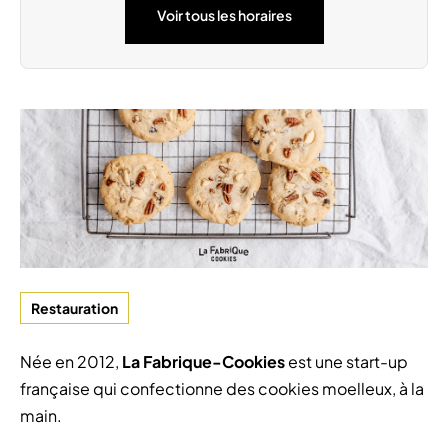
Voir tous les horaires
Dimanche 6 Septembre
09:00 - 18:00
Restauration
Née en 2012,
La Fabrique-Cookies
est une start-up
française qui confectionne des cookies moelleux, à la
main.