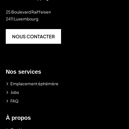
25 Boulevard Raiffeisen
2411 Luxembourg
NOUS CONTACTER
Nos services
Emplacement éphémère
Jobs
FAQ
À propos