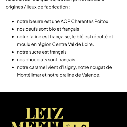
origines / lieux de fabrication :
notre beurre est une AOP Charentes Poitou
nos oeufs sont bio et français
notre farine est française, le blé est récolté et
moulu en région Centre Val de Loire.
notre sucre est français
nos chocolats sont français
notre caramel vient d'Isigny, notre nougat de
Montélimar et notre praline de Valence.