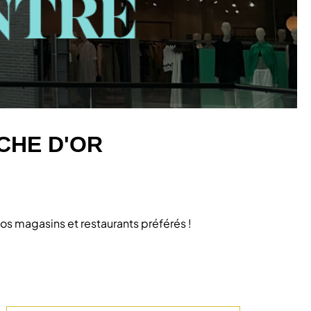
CHE D'OR
os magasins et restaurants préférés !