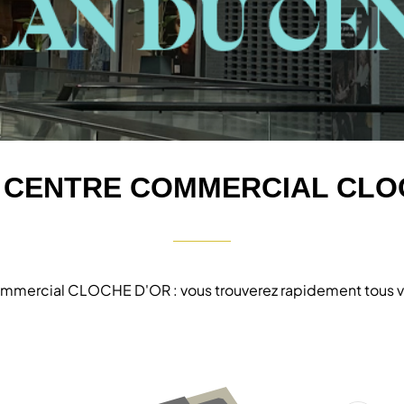
 CENTRE COMMERCIAL CLO
 commercial CLOCHE D'OR : vous trouverez rapidement tous v