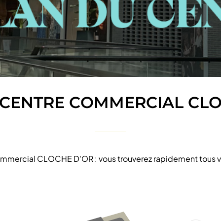
 CENTRE COMMERCIAL CLO
 commercial CLOCHE D'OR : vous trouverez rapidement tous v