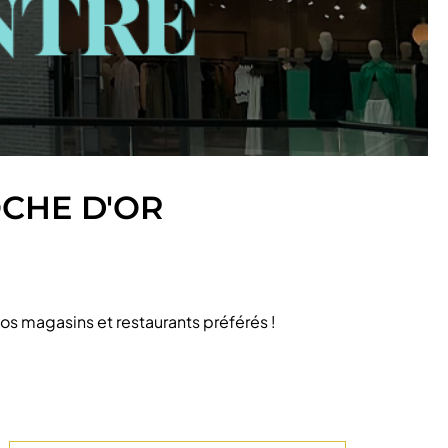
CHE D'OR
os magasins et restaurants préférés !