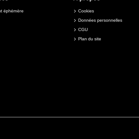
t éphémère
Cookies
Données personnelles
CGU
Plan du site
.