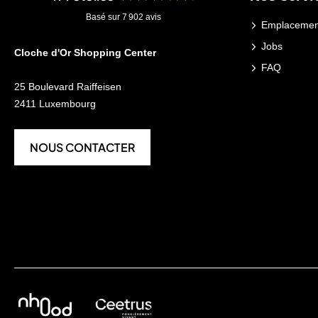
Basé sur 7 902 avis
Emplacemen
Jobs
Cloche d'Or Shopping Center
FAQ
25 Boulevard Raiffeisen
2411 Luxembourg
NOUS CONTACTER