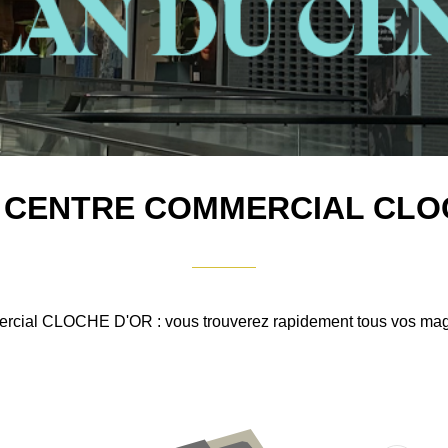
 CENTRE COMMERCIAL CLO
mmercial CLOCHE D'OR : vous trouverez rapidement tous vos maga