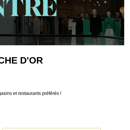
CHE D'OR
sins et restaurants préférés !