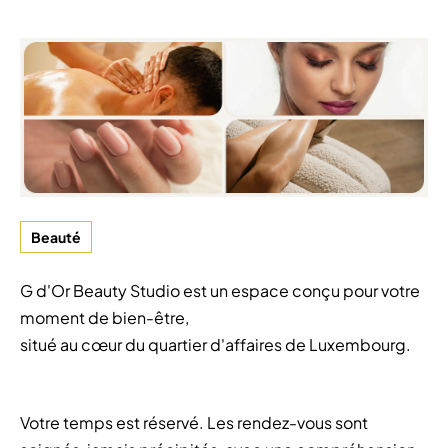
Beauté
G d'Or Beauty Studio est un espace conçu pour votre
moment de bien-être,
situé au cœur du quartier d'affaires de Luxembourg.
Votre temps est réservé. Les rendez-vous sont