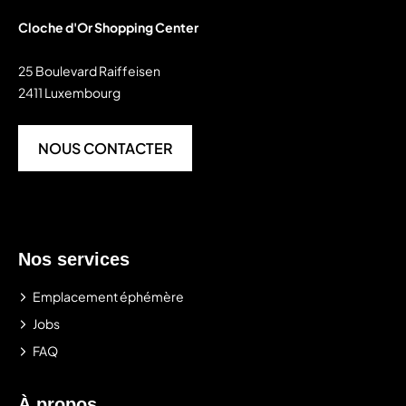
Cloche d'Or Shopping Center
25 Boulevard Raiffeisen
2411 Luxembourg
NOUS CONTACTER
Nos services
Emplacement éphémère
Jobs
FAQ
À propos