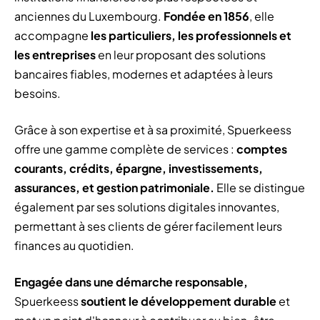
anciennes du Luxembourg.
Fondée en 1856
, elle
accompagne
les particuliers, les professionnels et
les entreprises
en leur proposant des solutions
bancaires fiables, modernes et adaptées à leurs
besoins.
Grâce à son expertise et à sa proximité, Spuerkeess
offre une gamme complète de services :
comptes
courants, crédits, épargne, investissements,
assurances, et gestion patrimoniale.
Elle se distingue
également par ses solutions digitales innovantes,
permettant à ses clients de gérer facilement leurs
finances au quotidien.
Engagée dans une démarche responsable,
Spuerkeess
soutient le développement durable
et