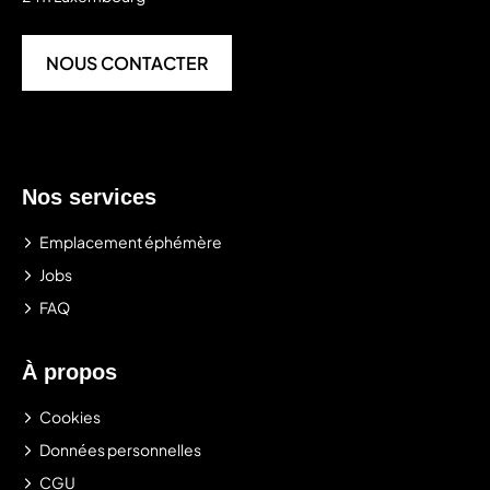
NOUS CONTACTER
Nos services
Emplacement éphémère
Jobs
FAQ
À propos
Cookies
Données personnelles
CGU