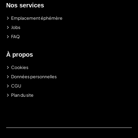
Nos services
Emplacement éphémère
Jobs
FAQ
À propos
Cookies
Données personnelles
CGU
Plan du site
.