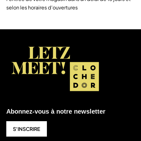
selon les horaires d'ouvertures
Abonnez-vous à notre newsletter
S'INSCRIRE