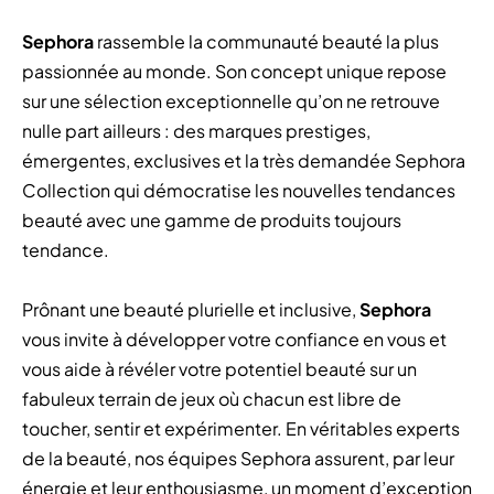
Sephora
rassemble la communauté beauté la plus
passionnée au monde. Son concept unique repose
sur une sélection exceptionnelle qu’on ne retrouve
nulle part ailleurs : des marques prestiges,
émergentes, exclusives et la très demandée Sephora
Collection qui démocratise les nouvelles tendances
beauté avec une gamme de produits toujours
tendance.
Prônant une beauté plurielle et inclusive,
Sephora
vous invite à développer votre confiance en vous et
vous aide à révéler votre potentiel beauté sur un
fabuleux terrain de jeux où chacun est libre de
toucher, sentir et expérimenter. En véritables experts
de la beauté, nos équipes Sephora assurent, par leur
énergie et leur enthousiasme, un moment d’exception