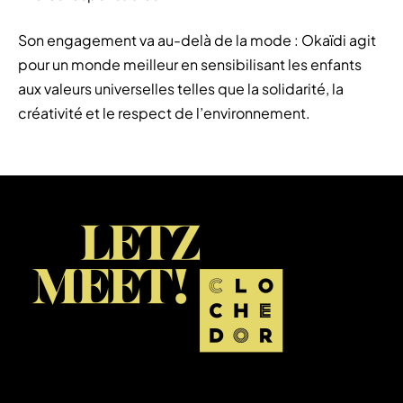
Son engagement va au-delà de la mode : Okaïdi agit
pour un monde meilleur en sensibilisant les enfants
aux valeurs universelles telles que la solidarité, la
créativité et le respect de l’environnement.