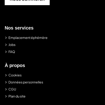
Nos services
Emplacement éphémère
Jobs
FAQ
À propos
Cookies
Données personnelles
CGU
Plan du site