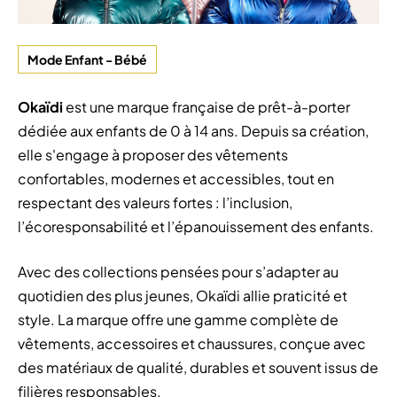
Mode Enfant - Bébé
Okaïdi
est une marque française de prêt-à-porter
dédiée aux enfants de 0 à 14 ans. Depuis sa création,
elle s'engage à proposer des vêtements
confortables, modernes et accessibles, tout en
respectant des valeurs fortes : l’inclusion,
l’écoresponsabilité et l’épanouissement des enfants.
Avec des collections pensées pour s’adapter au
quotidien des plus jeunes, Okaïdi allie praticité et
style. La marque offre une gamme complète de
vêtements, accessoires et chaussures, conçue avec
des matériaux de qualité, durables et souvent issus de
filières responsables.