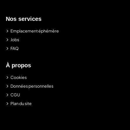
Nos services
Emplacement éphémère
Jobs
FAQ
À propos
Cookies
Données personnelles
CGU
Plan du site
.