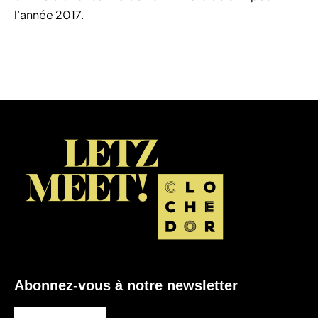
l’année 2017.
Abonnez-vous à notre newsletter