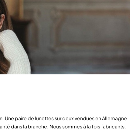
n. Une paire de lunettes sur deux vendues en Allemagne
anté dans la branche. Nous sommes à la fois fabricants,