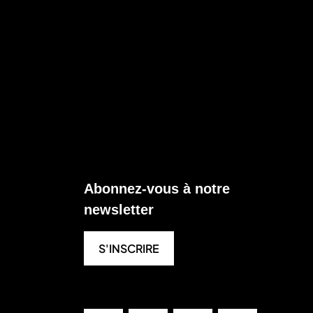
Abonnez-vous à notre
newsletter
S'INSCRIRE